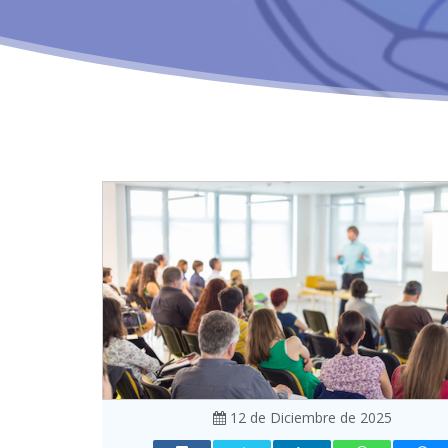
12 de Diciembre de 2025